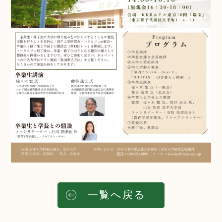
一覧へ戻る