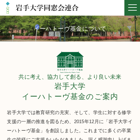
イーハトーヴ基金について
共に考え、協力して創る、より良い未来
岩手大学
イーハトーヴ基金のご案内
岩手大学では教育研究の充実、そして、学生に対する修学
支援の一層の推進を図るため、2015年12月に「岩手大学イ
ーハトーヴ基金」を創設しました。これまでに多くの卒業
生の皆様にご支援をいただきました。深く感謝申し上げま