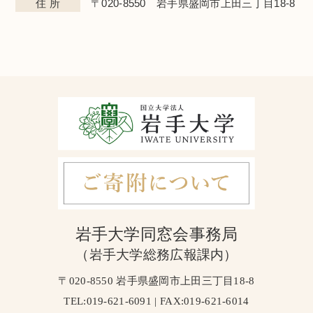
住 所
〒020-8550 岩手県盛岡市上田三丁目18-8
岩手大学同窓会事務局
（岩手大学総務広報課内）
〒020-8550 岩手県盛岡市上田三丁目18-8
TEL:019-621-6091 | FAX:019-621-6014