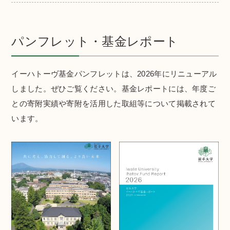
パンフレット・基金レポート
イーハトーヴ基金パンフレットは、2026年にリニューアル
しました。ぜひご覧ください。基金レポートには、年度ご
との寄附実績や寄附を活用した取組等について掲載されて
います。