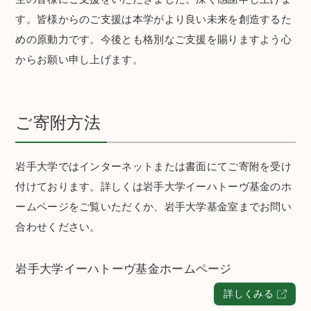
す。皆様からのご支援は本学がより良い未来を創造するた
めの原動力です。今後とも格別なご支援を賜りますよう心
からお願い申し上げます。
ご寄附方法
岩手大学ではインターネットまたは書面にてご寄附を受け
付けております。詳しくは岩手大学イーハトーヴ基金のホ
ームページをご覧いただくか、岩手大学基金室までお問い
合わせください。
岩手大学イーハトーヴ基金ホームページ
詳しくみる