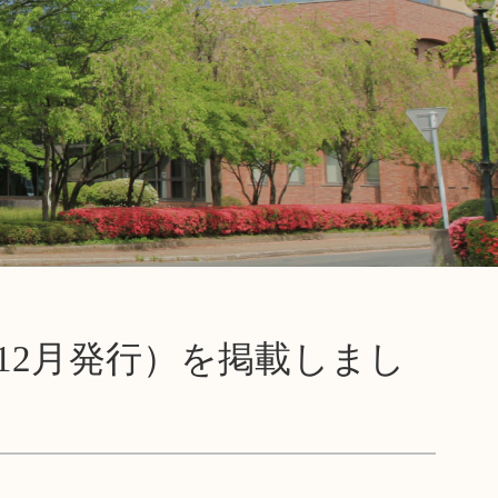
せ
年12月発行）を掲載しまし