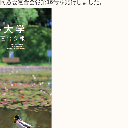
同窓会連合会報第16号を発行しました。