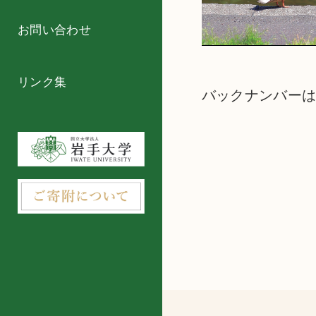
お問い合わせ
リンク集
バックナンバー